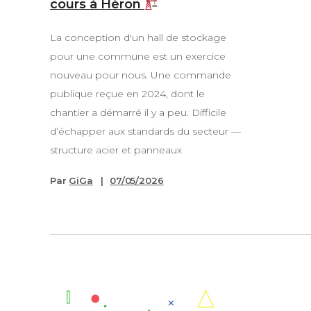
cours à Héron
La conception d'un hall de stockage
pour une commune est un exercice
nouveau pour nous. Une commande
publique reçue en 2024, dont le
chantier a démarré il y a peu. Difficile
d’échapper aux standards du secteur —
structure acier et panneaux
Par
GiGa
07/05/2026