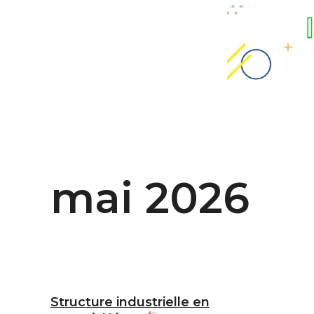
mai 2026
Structure industrielle en