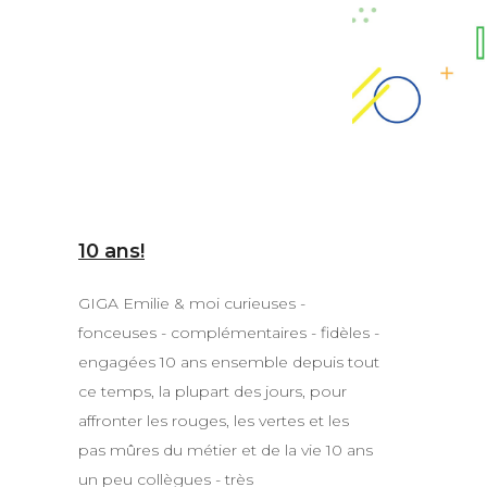
10 ans!
GIGA Emilie & moi curieuses -
fonceuses - complémentaires - fidèles -
engagées 10 ans ensemble depuis tout
ce temps, la plupart des jours, pour
affronter les rouges, les vertes et les
pas mûres du métier et de la vie 10 ans
un peu collègues - très