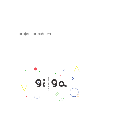
project précédent