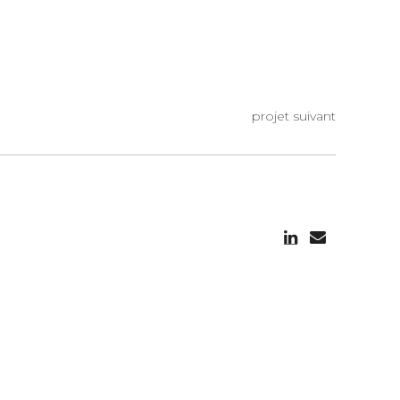
projet suivant