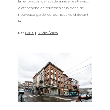
la rénovation de façade arrière, les travaux
d'étanchéité de terrasses et la pose de
nouveaux garde-corps, nous voici devant
la
Par
GiGa
26/09/2025