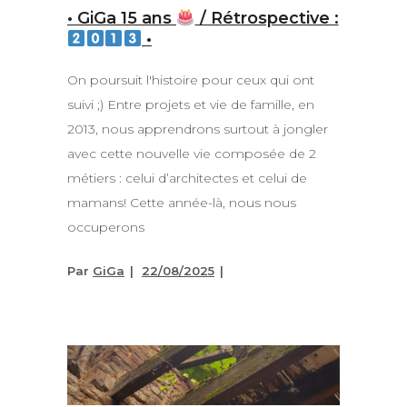
• GiGa 15 ans
/ Rétrospective :
•
On poursuit l'histoire pour ceux qui ont
suivi ;) Entre projets et vie de famille, en
2013, nous apprendrons surtout à jongler
avec cette nouvelle vie composée de 2
métiers : celui d’architectes et celui de
mamans! Cette année-là, nous nous
occuperons
Par
GiGa
22/08/2025