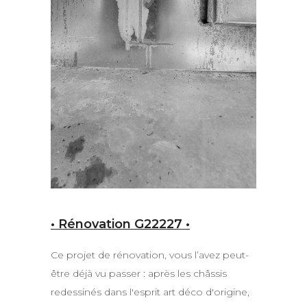
• Rénovation G22227 •
Ce projet de rénovation, vous l’avez peut-
être déjà vu passer : après les châssis
redessinés dans l'esprit art déco d'origine,