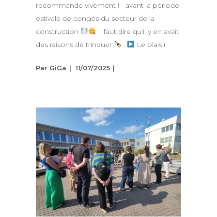
recommande vivement ! - avant la période
estivale de congés du secteur de la
construction
Il faut dire qu'il y en avait
des raisons de trinquer
:
Le plaisir
Par
GiGa
11/07/2025