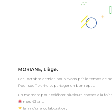
MORIANE, Liège.
Le 9 octobre dernier, nous avons pris le temps de no
Pour souffler, rire et partager un bon repas.
Un moment pour célébrer plusieurs choses à la fois 
mes 43 ans,
la fin d’une collaboration,