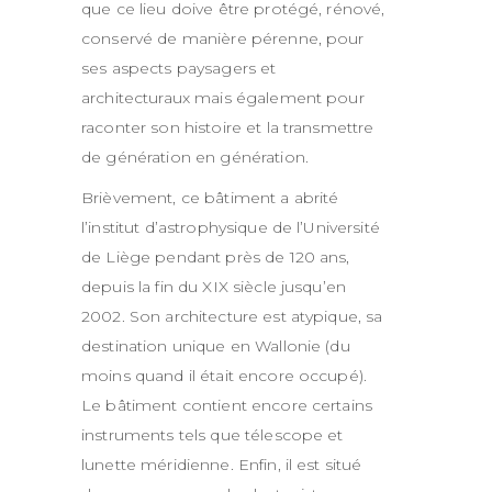
que ce lieu doive être protégé, rénové,
conservé de manière pérenne, pour
ses aspects paysagers et
architecturaux mais également pour
raconter son histoire et la transmettre
de génération en génération.
Brièvement, ce bâtiment a abrité
l’institut d’astrophysique de l’Université
de Liège pendant près de 120 ans,
depuis la fin du XIX siècle jusqu’en
2002. Son architecture est atypique, sa
destination unique en Wallonie (du
moins quand il était encore occupé).
Le bâtiment contient encore certains
instruments tels que télescope et
lunette méridienne. Enfin, il est situé