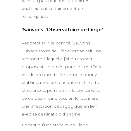
dans un parc que des botanistes
qualifieraient certainement de
remarquable.
‘Sauvons l’Observatoire de Liège’
Vendredi soir, le comité ‘Sauvons
l’Observatoire de Liège’ organisait une
rencontre à laquelle j’ai pu assister,
proposant un projet pour le site. L’idée
est de reconvertir l’ensemble pour y
établir un lieu de rencontre entre arts
et sciences, permettant la conservation
de ce patrimoine tout en lui donnant
une affectation pédagogique en lien
avec sa destination d’origine.
En tant qu’universitaire de Liège,