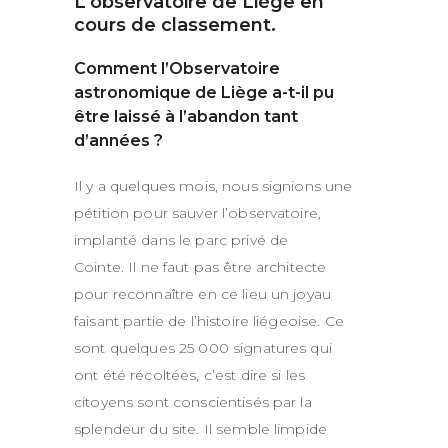
L’observatoire de Liège en
cours de classement.
Comment l’Observatoire
astronomique de Liège a-t-il pu
être laissé à l’abandon tant
d’années ?
Il y a quelques mois, nous signions une
pétition pour sauver l’observatoire,
implanté dans le parc privé de
Cointe. Il ne faut pas être architecte
pour reconnaître en ce lieu un joyau
faisant partie de l’histoire liégeoise. Ce
sont quelques 25 000 signatures qui
ont été récoltées, c’est dire si les
citoyens sont conscientisés par la
splendeur du site. Il semble limpide